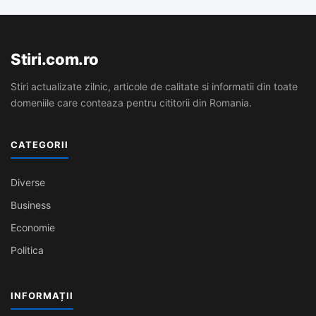
Stiri.com.ro
Stiri actualizate zilnic, articole de calitate si informatii din toate
domeniile care conteaza pentru cititorii din Romania.
CATEGORII
Diverse
Business
Economie
Politica
INFORMAȚII