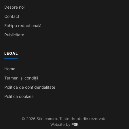
Despre noi
Contact
Echipa redacțională
Publicitate
LEGAL
Home
Termeni și condiții
Politica de confidențialitate
Politica cookies
© 2026 Stiri.com.ro. Toate drepturile rezervate.
Website by
PSK