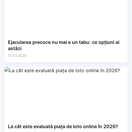
Ejacularea precoce nu mai e un tabu: ce opțiuni ai
astăzi
15.07.2026
La cât este evaluată piața de loto online în 2026?