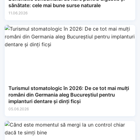
sănătate: cele mai bune surse naturale
11.06.2026
Turismul stomatologic în 2026: De ce tot mai mulți
români din Germania aleg Bucureștiul pentru
implanturi dentare și dinți ficși
05.06.2026