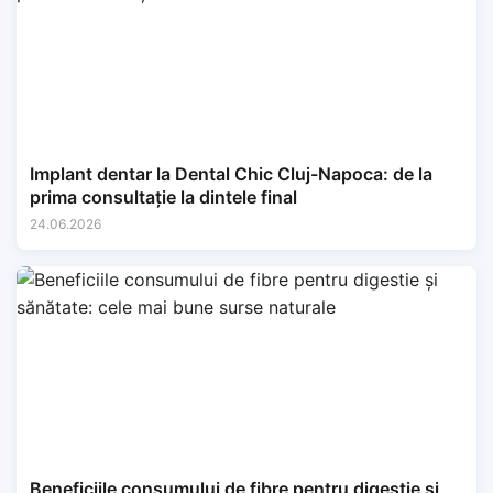
Implant dentar la Dental Chic Cluj-Napoca: de la
prima consultație la dintele final
24.06.2026
Beneficiile consumului de fibre pentru digestie și