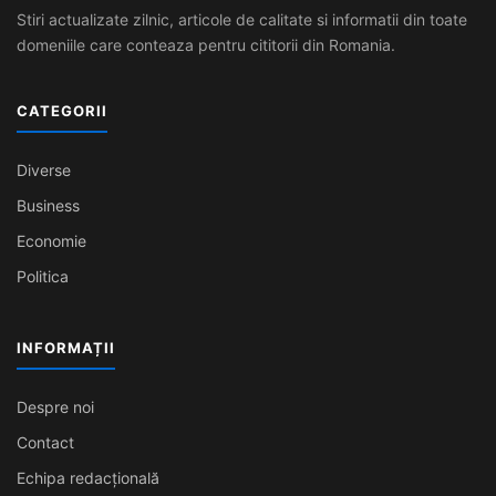
Stiri actualizate zilnic, articole de calitate si informatii din toate
domeniile care conteaza pentru cititorii din Romania.
CATEGORII
Diverse
Business
Economie
Politica
INFORMAȚII
Despre noi
Contact
Echipa redacțională