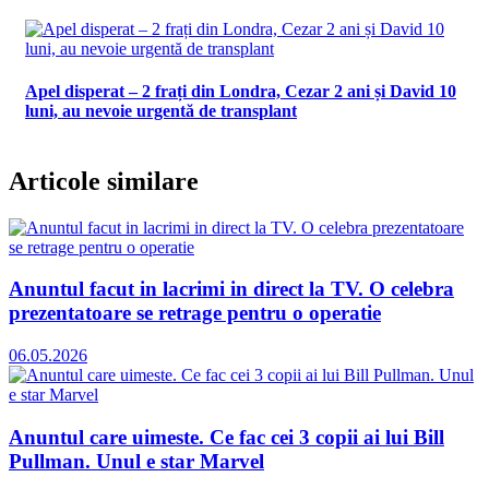
Apel disperat – 2 frați din Londra, Cezar 2 ani și David 10
luni, au nevoie urgentă de transplant
Articole similare
Anuntul facut in lacrimi in direct la TV. O celebra
prezentatoare se retrage pentru o operatie
06.05.2026
Anuntul care uimeste. Ce fac cei 3 copii ai lui Bill
Pullman. Unul e star Marvel