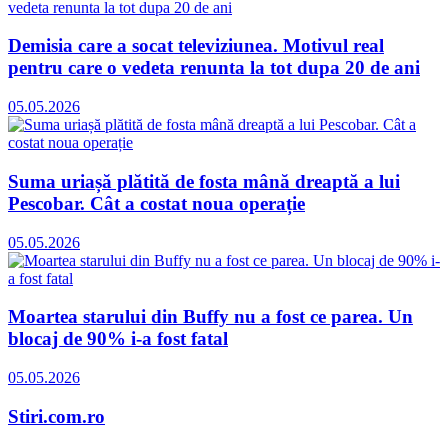
Demisia care a socat televiziunea. Motivul real
pentru care o vedeta renunta la tot dupa 20 de ani
05.05.2026
Suma uriașă plătită de fosta mână dreaptă a lui
Pescobar. Cât a costat noua operație
05.05.2026
Moartea starului din Buffy nu a fost ce parea. Un
blocaj de 90% i-a fost fatal
05.05.2026
Stiri.com.ro