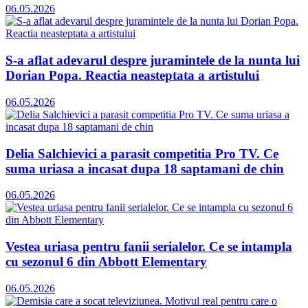
06.05.2026
S-a aflat adevarul despre juramintele de la nunta lui
Dorian Popa. Reactia neasteptata a artistului
06.05.2026
Delia Salchievici a parasit competitia Pro TV. Ce
suma uriasa a incasat dupa 18 saptamani de chin
06.05.2026
Vestea uriasa pentru fanii serialelor. Ce se intampla
cu sezonul 6 din Abbott Elementary
06.05.2026