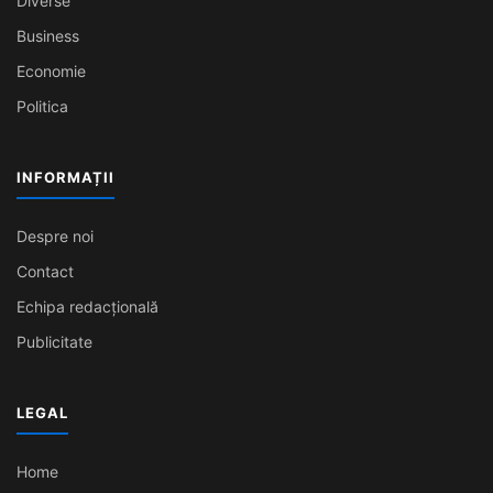
Diverse
Business
Economie
Politica
INFORMAȚII
Despre noi
Contact
Echipa redacțională
Publicitate
LEGAL
Home