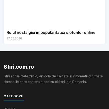
Rolul nostalgiei în popularitatea sloturilor online
27.05.2026
Stiri.com.ro
Stiri actualizate zilnic, articole de calitate si informatii din toate
domeniile care conteaza pentru cititorii din Romania.
CATEGORII