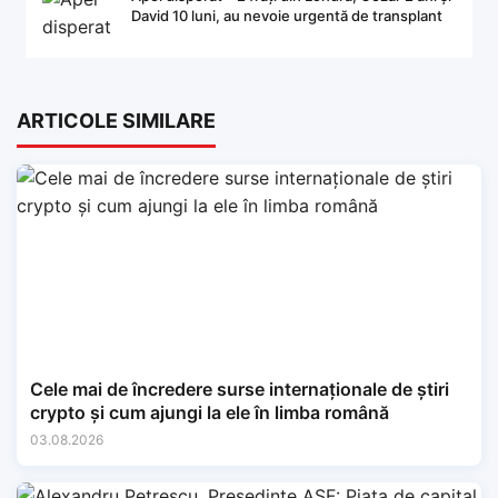
David 10 luni, au nevoie urgentă de transplant
ARTICOLE SIMILARE
Cele mai de încredere surse internaționale de știri
crypto și cum ajungi la ele în limba română
03.08.2026