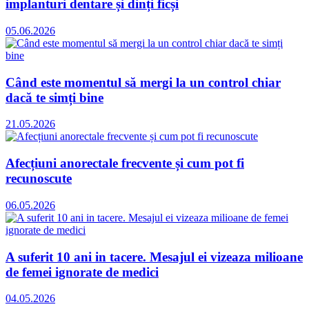
implanturi dentare și dinți ficși
05.06.2026
Când este momentul să mergi la un control chiar
dacă te simți bine
21.05.2026
Afecțiuni anorectale frecvente și cum pot fi
recunoscute
06.05.2026
A suferit 10 ani in tacere. Mesajul ei vizeaza milioane
de femei ignorate de medici
04.05.2026