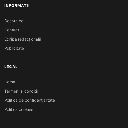
INFORMAȚII
Despre noi
Contact
Echipa redacțională
Publicitate
LEGAL
Home
Termeni și condiții
Politica de confidențialitate
Politica cookies