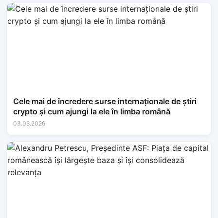
Cele mai de încredere surse internaționale de știri
crypto și cum ajungi la ele în limba română
03.08.2026