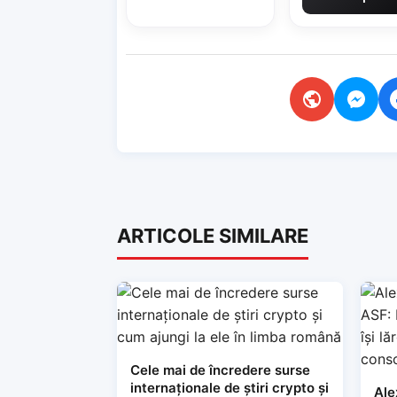
ARTICOLE SIMILARE
Cele mai de încredere surse
internaționale de știri crypto și
Ale