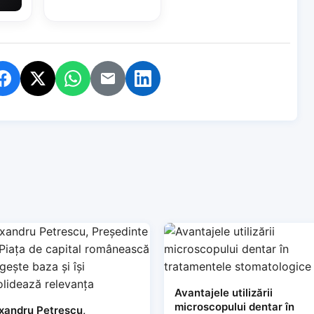
Avantajele utilizării
microscopului dentar în
xandru Petrescu,