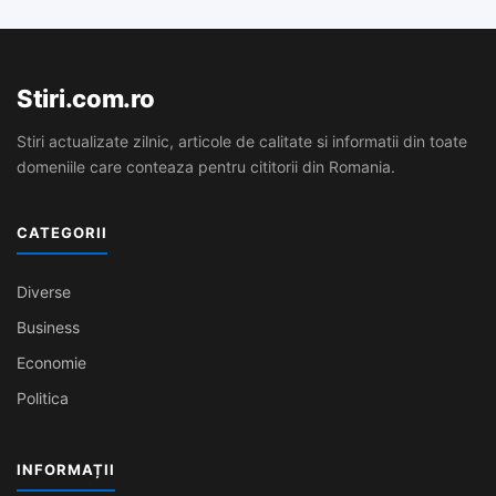
Stiri.com.ro
Stiri actualizate zilnic, articole de calitate si informatii din toate
domeniile care conteaza pentru cititorii din Romania.
CATEGORII
Diverse
Business
Economie
Politica
INFORMAȚII