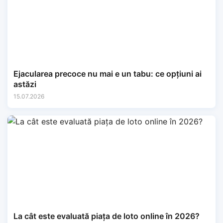
Ejacularea precoce nu mai e un tabu: ce opțiuni ai
astăzi
15.07.2026
La cât este evaluată piața de loto online în 2026?