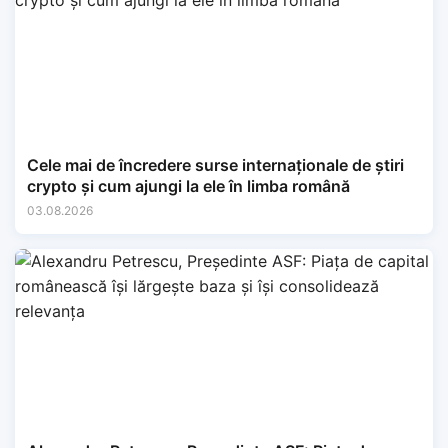
Cele mai de încredere surse internaționale de știri
crypto și cum ajungi la ele în limba română
03.08.2026