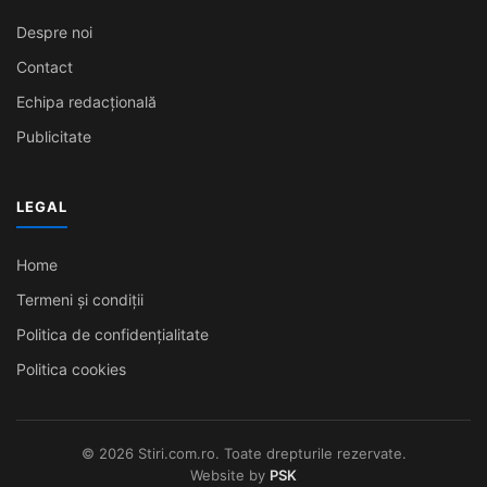
Despre noi
Contact
Echipa redacțională
Publicitate
LEGAL
Home
Termeni și condiții
Politica de confidențialitate
Politica cookies
© 2026 Stiri.com.ro. Toate drepturile rezervate.
Website by
PSK