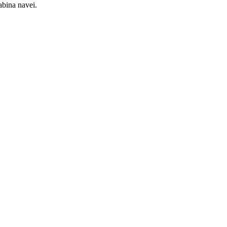
abina navei.