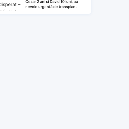
Cezar 2 ani și David 10 luni, au
nevoie urgentă de transplant