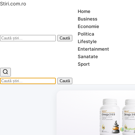
Stiri.com.ro
Home
Business
Economie
Politica
Caută
Lifestyle
Entertainment
Sanatate
Sport
Caută