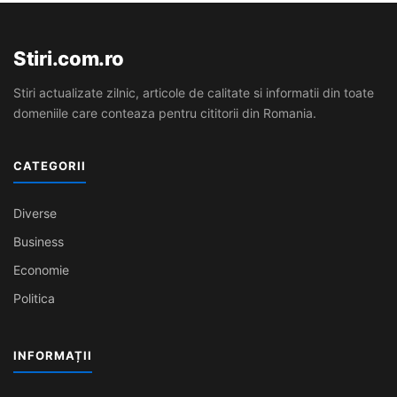
Stiri.com.ro
Stiri actualizate zilnic, articole de calitate si informatii din toate
domeniile care conteaza pentru cititorii din Romania.
CATEGORII
Diverse
Business
Economie
Politica
INFORMAȚII