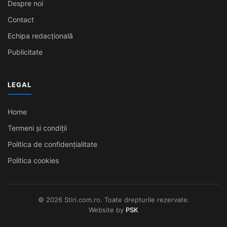
Despre noi
Contact
Echipa redacțională
Publicitate
LEGAL
Home
Termeni și condiții
Politica de confidențialitate
Politica cookies
© 2026 Stiri.com.ro. Toate drepturile rezervate.
Website by
PSK