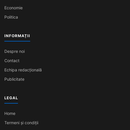
Economie
Politica
INFORMAȚII
Despre noi
Contact
Echipa redacțională
Publicitate
LEGAL
Home
Termeni și condiții