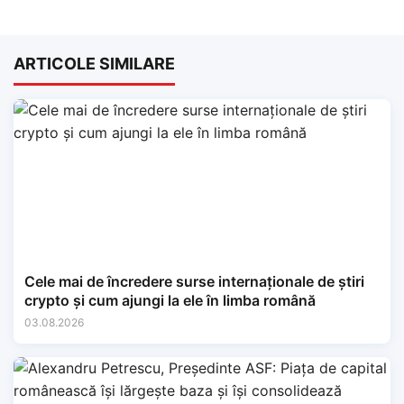
ARTICOLE SIMILARE
Cele mai de încredere surse internaționale de știri
crypto și cum ajungi la ele în limba română
03.08.2026