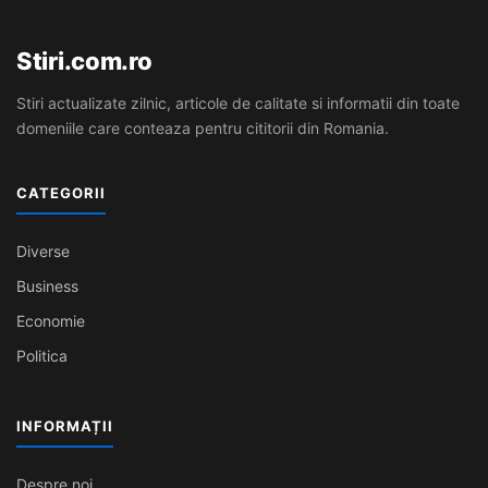
Stiri.com.ro
Stiri actualizate zilnic, articole de calitate si informatii din toate
domeniile care conteaza pentru cititorii din Romania.
CATEGORII
Diverse
Business
Economie
Politica
INFORMAȚII
Despre noi