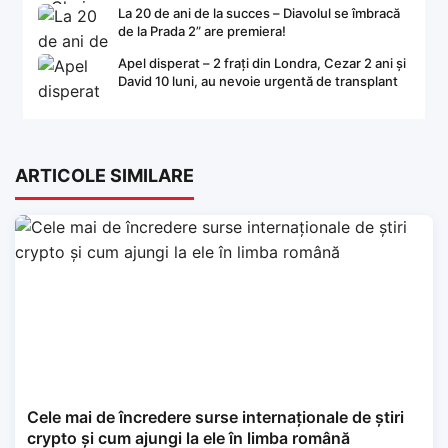
La 20 de ani de la succes – Diavolul se îmbracă
de la Prada 2” are premiera!
Apel disperat – 2 frați din Londra, Cezar 2 ani și
David 10 luni, au nevoie urgentă de transplant
ARTICOLE SIMILARE
Cele mai de încredere surse internaționale de știri
crypto și cum ajungi la ele în limba română