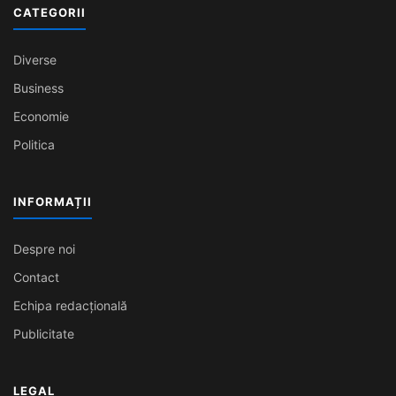
CATEGORII
Diverse
Business
Economie
Politica
INFORMAȚII
Despre noi
Contact
Echipa redacțională
Publicitate
LEGAL