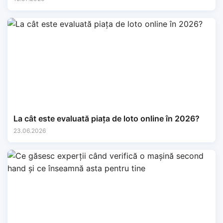
La cât este evaluată piața de loto online în 2026?
23.06.2026