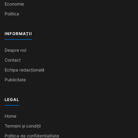
Economie
Politica
INFORMAȚII
Despre noi
Contact
Echipa redacțională
Publicitate
LEGAL
Home
Termeni și condiții
Politica de confidențialitate