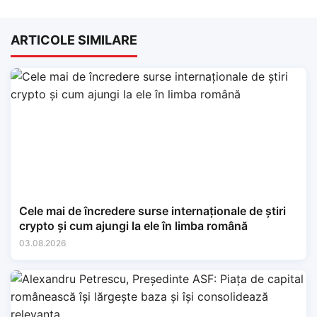
ARTICOLE SIMILARE
Cele mai de încredere surse internaționale de știri
crypto și cum ajungi la ele în limba română
03.08.2026