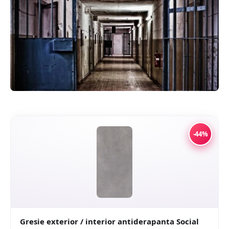
-44%
Gresie exterior / interior antiderapanta Social