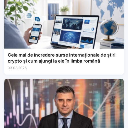
Cele mai de încredere surse internaționale de știri
crypto și cum ajungi la ele în limba română
03.08.2026