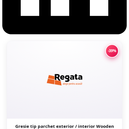
-39%
Gresie tip parchet exterior / interior Wooden