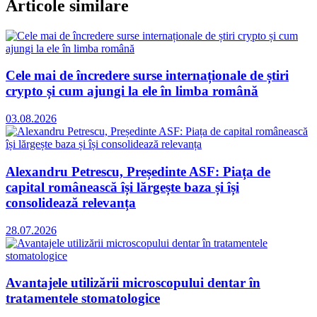
Articole similare
Cele mai de încredere surse internaționale de știri
crypto și cum ajungi la ele în limba română
03.08.2026
Alexandru Petrescu, Președinte ASF: Piața de
capital românească își lărgește baza și își
consolidează relevanța
28.07.2026
Avantajele utilizării microscopului dentar în
tratamentele stomatologice