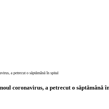
virus, a petrecut o săptămână în spital
 noul coronavirus, a petrecut o săptămână în