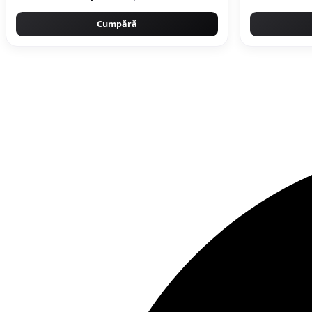
Cumpără