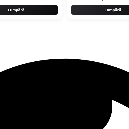
Cumpără
Cumpără