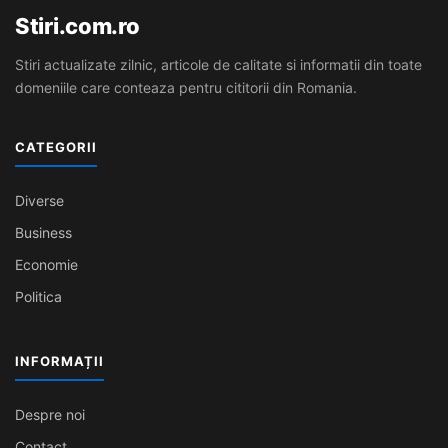
Stiri.com.ro
Stiri actualizate zilnic, articole de calitate si informatii din toate
domeniile care conteaza pentru cititorii din Romania.
CATEGORII
Diverse
Business
Economie
Politica
INFORMAȚII
Despre noi
Contact