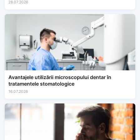
28.07.2026
Avantajele utilizării microscopului dentar în
tratamentele stomatologice
16.07.2026