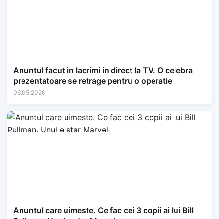
Anuntul facut in lacrimi in direct la TV. O celebra
prezentatoare se retrage pentru o operatie
06.05.2026
Anuntul care uimeste. Ce fac cei 3 copii ai lui Bill