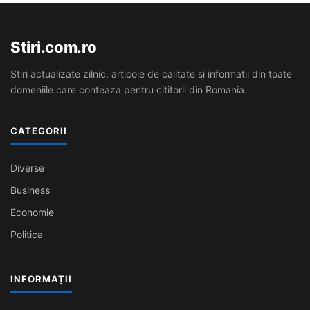
Stiri.com.ro
Stiri actualizate zilnic, articole de calitate si informatii din toate
domeniile care conteaza pentru cititorii din Romania.
CATEGORII
Diverse
Business
Economie
Politica
INFORMAȚII