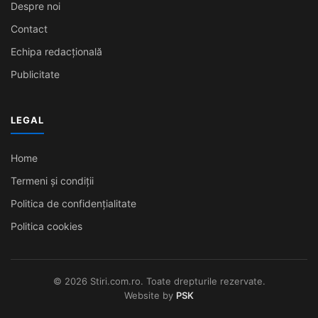
Despre noi
Contact
Echipa redacțională
Publicitate
LEGAL
Home
Termeni și condiții
Politica de confidențialitate
Politica cookies
© 2026 Stiri.com.ro. Toate drepturile rezervate.
Website by
PSK