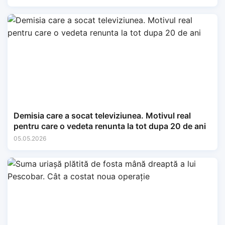
Demisia care a socat televiziunea. Motivul real
pentru care o vedeta renunta la tot dupa 20 de ani
05.05.2026