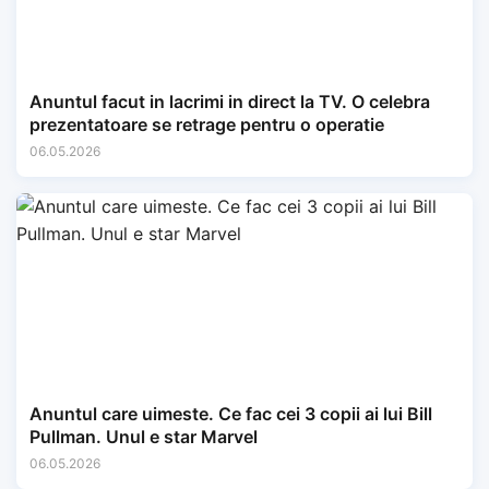
Anuntul facut in lacrimi in direct la TV. O celebra
prezentatoare se retrage pentru o operatie
06.05.2026
Anuntul care uimeste. Ce fac cei 3 copii ai lui Bill
Pullman. Unul e star Marvel
06.05.2026