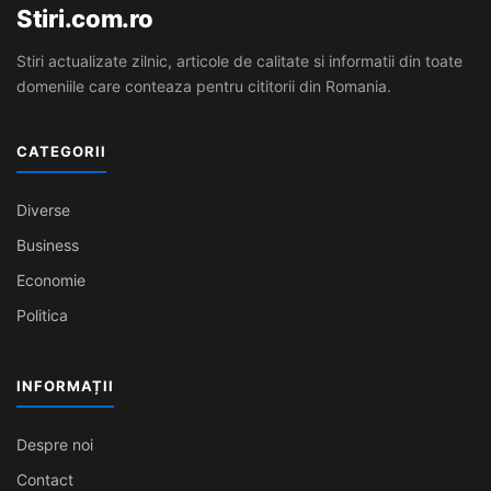
Stiri.com.ro
Stiri actualizate zilnic, articole de calitate si informatii din toate
domeniile care conteaza pentru cititorii din Romania.
CATEGORII
Diverse
Business
Economie
Politica
INFORMAȚII
Despre noi
Contact