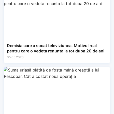
Demisia care a socat televiziunea. Motivul real
pentru care o vedeta renunta la tot dupa 20 de ani
05.05.2026