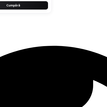
Cumpără