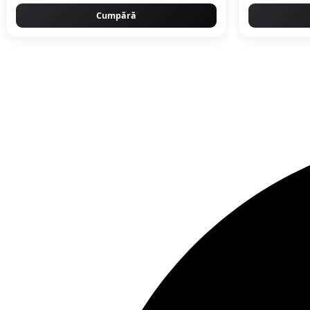
Cumpără