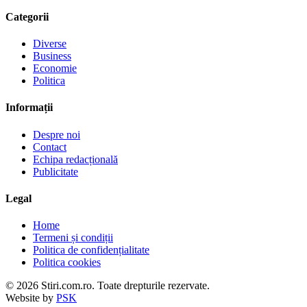
Categorii
Diverse
Business
Economie
Politica
Informații
Despre noi
Contact
Echipa redacțională
Publicitate
Legal
Home
Termeni și condiții
Politica de confidențialitate
Politica cookies
© 2026 Stiri.com.ro. Toate drepturile rezervate.
Website by
PSK