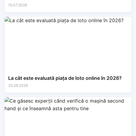
15.07.2026
La cât este evaluată piața de loto online în 2026?
23.06.2026