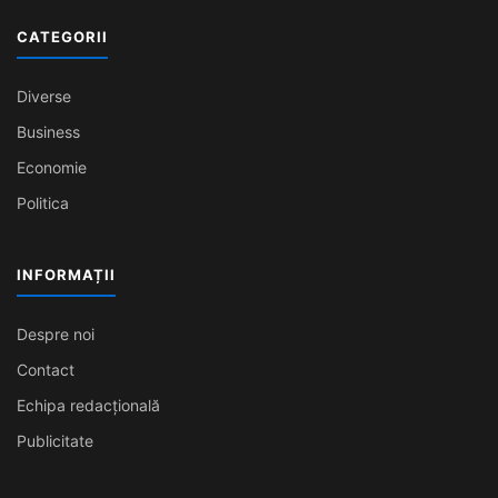
CATEGORII
Diverse
Business
Economie
Politica
INFORMAȚII
Despre noi
Contact
Echipa redacțională
Publicitate