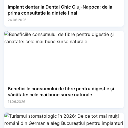
Implant dentar la Dental Chic Cluj-Napoca: de la
prima consultație la dintele final
24.06.2026
Beneficiile consumului de fibre pentru digestie și
sănătate: cele mai bune surse naturale
11.06.2026