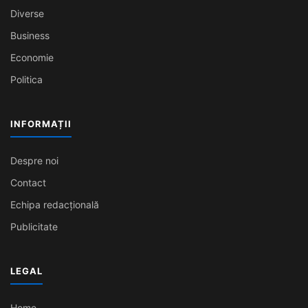
Diverse
Business
Economie
Politica
INFORMAȚII
Despre noi
Contact
Echipa redacțională
Publicitate
LEGAL
Home