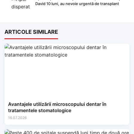
David 10 luni, au nevoie urgentă de transplant
ARTICOLE SIMILARE
Avantajele utilizării microscopului dentar în
tratamentele stomatologice
16.07.2026