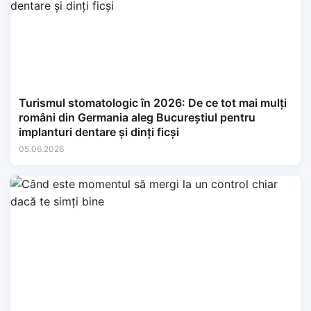
Turismul stomatologic în 2026: De ce tot mai mulți
români din Germania aleg Bucureștiul pentru
implanturi dentare și dinți ficși
05.06.2026