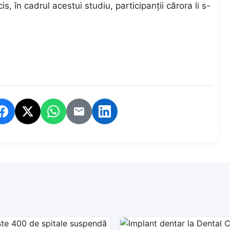
s, în cadrul acestui studiu, participanții cărora li s-