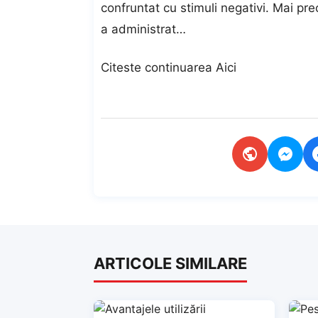
confruntat cu stimuli negativi. Mai preci
a administrat…
Citeste continuarea
Aici
ARTICOLE SIMILARE