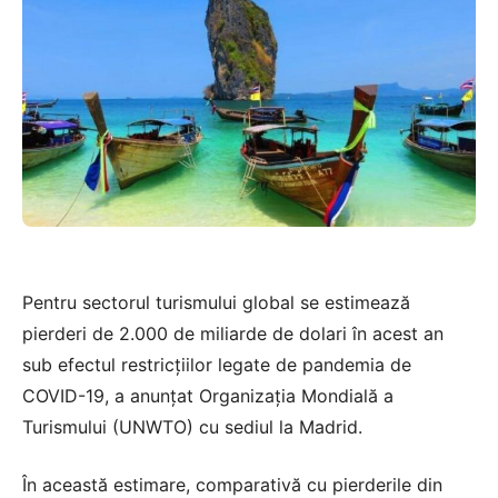
Pentru sectorul turismului global se estimează
pierderi de 2.000 de miliarde de dolari în acest an
sub efectul restricţiilor legate de pandemia de
COVID-19, a anunţat Organizaţia Mondială a
Turismului (UNWTO) cu sediul la Madrid.
În această estimare, comparativă cu pierderile din