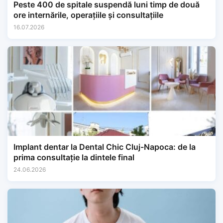
Peste 400 de spitale suspendă luni timp de două
ore internările, operațiile și consultațiile
16.07.2026
Implant dentar la Dental Chic Cluj-Napoca: de la
prima consultație la dintele final
24.06.2026