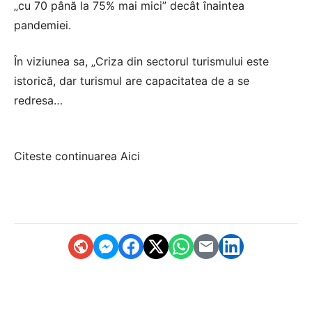
„cu 70 până la 75% mai mici” decât înaintea
pandemiei.
În viziunea sa, „Criza din sectorul turismului este
istorică, dar turismul are capacitatea de a se
redresa…
Citeste continuarea
Aici