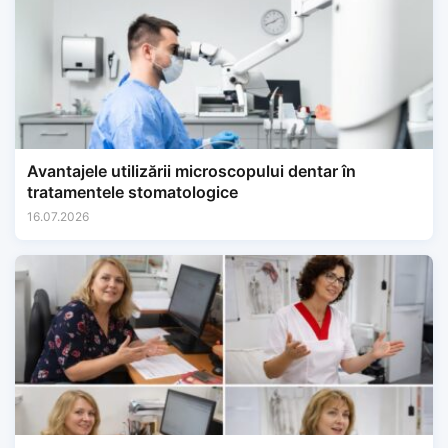
Avantajele utilizării microscopului dentar în
tratamentele stomatologice
16.07.2026