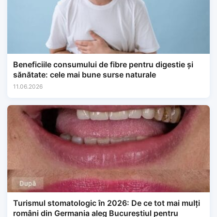
Beneficiile consumului de fibre pentru digestie și
sănătate: cele mai bune surse naturale
11.06.2026
Turismul stomatologic în 2026: De ce tot mai mulți
români din Germania aleg Bucureștiul pentru