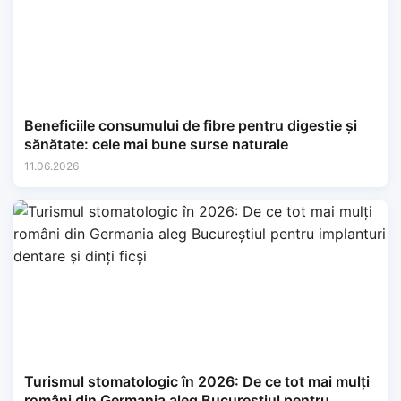
Beneficiile consumului de fibre pentru digestie și
sănătate: cele mai bune surse naturale
11.06.2026
Turismul stomatologic în 2026: De ce tot mai mulți
români din Germania aleg Bucureștiul pentru