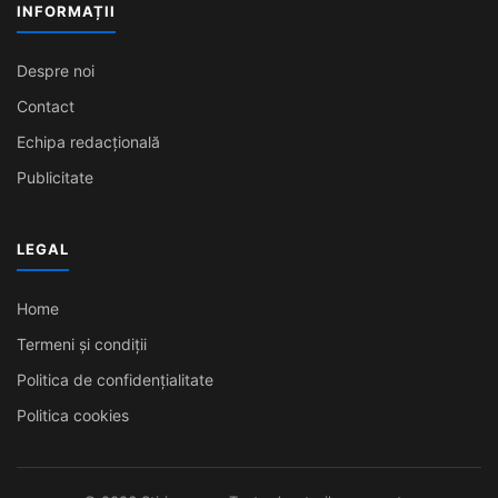
INFORMAȚII
Despre noi
Contact
Echipa redacțională
Publicitate
LEGAL
Home
Termeni și condiții
Politica de confidențialitate
Politica cookies