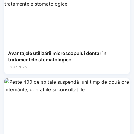
Avantajele utilizării microscopului dentar în
tratamentele stomatologice
16.07.2026