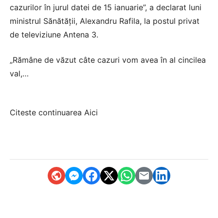
cazurilor în jurul datei de 15 ianuarie”, a declarat luni
ministrul Sănătății, Alexandru Rafila, la postul privat
de televiziune Antena 3.
„Rămâne de văzut câte cazuri vom avea în al cincilea
val,…
Citeste continuarea
Aici