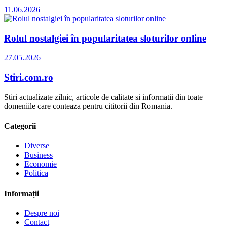
11.06.2026
Rolul nostalgiei în popularitatea sloturilor online
27.05.2026
Stiri.com.ro
Stiri actualizate zilnic, articole de calitate si informatii din toate
domeniile care conteaza pentru cititorii din Romania.
Categorii
Diverse
Business
Economie
Politica
Informații
Despre noi
Contact