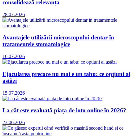
consolidează relevanța
28.07.2026
Avantajele utilizării microscopului dentar în
tratamentele stomatologice
16.07.2026
Ejacularea precoce nu mai e un tabu: ce opțiuni ai
astăzi
15.07.2026
La cât este evaluată piața de loto online în 2026?
23.06.2026