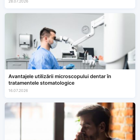
28.07.2026
Avantajele utilizării microscopului dentar în
tratamentele stomatologice
16.07.2026