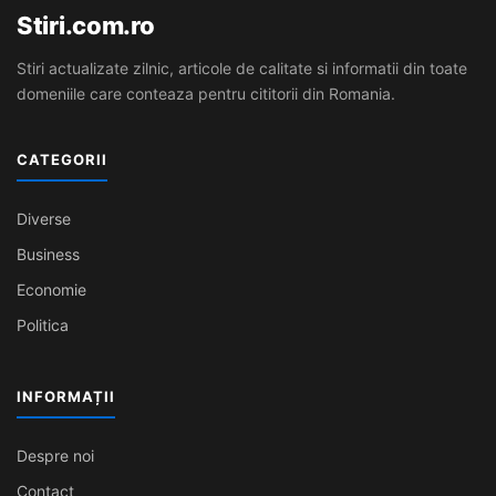
Stiri.com.ro
Stiri actualizate zilnic, articole de calitate si informatii din toate
domeniile care conteaza pentru cititorii din Romania.
CATEGORII
Diverse
Business
Economie
Politica
INFORMAȚII
Despre noi
Contact