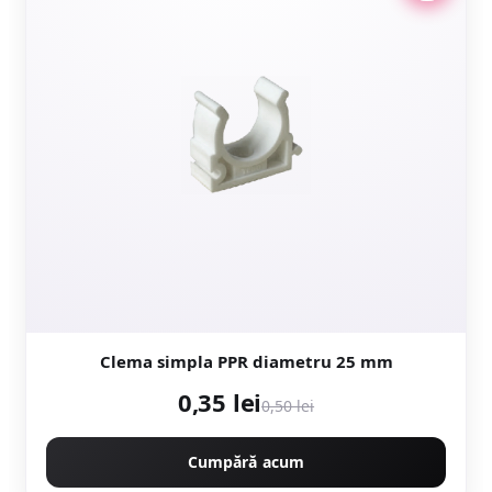
Clema simpla PPR diametru 25 mm
0,35 lei
0,50 lei
Cumpără acum