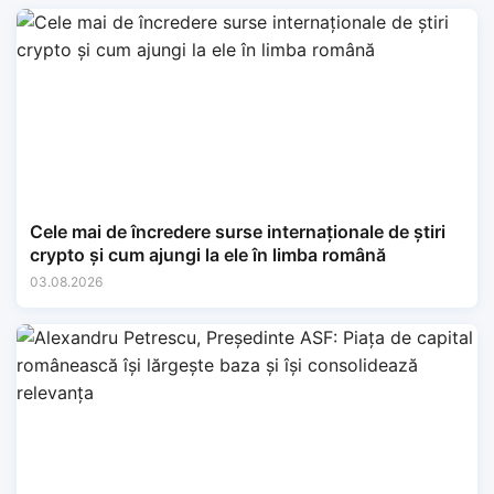
Cele mai de încredere surse internaționale de știri
crypto și cum ajungi la ele în limba română
03.08.2026