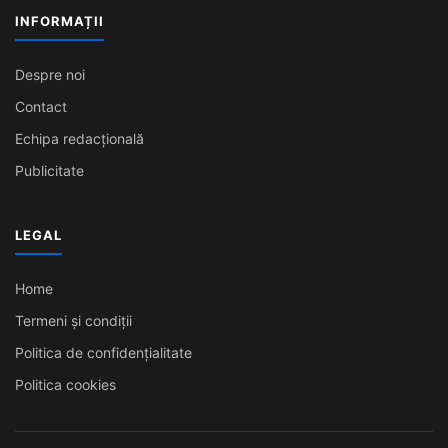
INFORMAȚII
Despre noi
Contact
Echipa redacțională
Publicitate
LEGAL
Home
Termeni și condiții
Politica de confidențialitate
Politica cookies