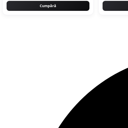
Cumpără