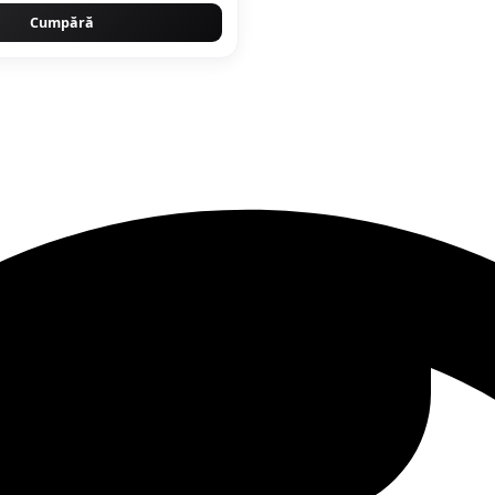
Cumpără