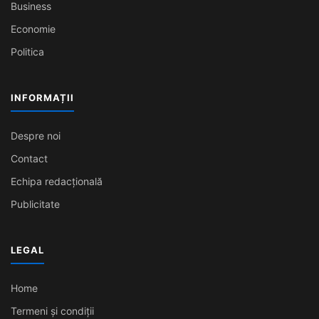
Business
Economie
Politica
INFORMAȚII
Despre noi
Contact
Echipa redacțională
Publicitate
LEGAL
Home
Termeni și condiții