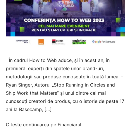
În cadrul How to Web aduce, și în acest an, în
premieră, experți din spatele unor brand-uri,
metodologii sau produse cunoscute în toată lumea. -
Ryan Singer, Autorul „Stop Running in Circles and
Ship Work that Matters” și unul dintre cei mai
cunoscuți creatori de produs, cu o istorie de peste 17
ani la Basecamp, […]
Citește continuarea pe
Financiarul