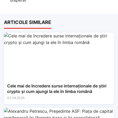
ARTICOLE SIMILARE
Cele mai de încredere surse internaționale de știri
crypto și cum ajungi la ele în limba română
03.08.2026