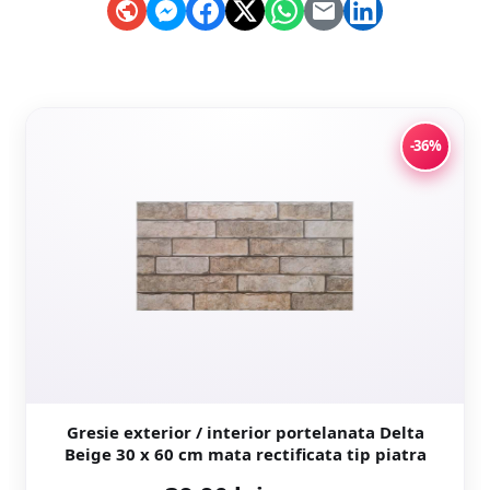
-36%
Gresie exterior / interior portelanata Delta
Beige 30 x 60 cm mata rectificata tip piatra