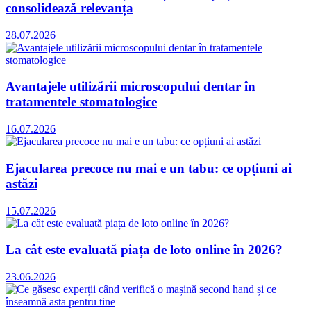
consolidează relevanța
28.07.2026
Avantajele utilizării microscopului dentar în
tratamentele stomatologice
16.07.2026
Ejacularea precoce nu mai e un tabu: ce opțiuni ai
astăzi
15.07.2026
La cât este evaluată piața de loto online în 2026?
23.06.2026