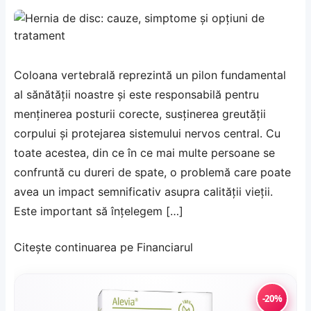
Coloana vertebrală reprezintă un pilon fundamental
al sănătății noastre și este responsabilă pentru
menținerea posturii corecte, susținerea greutății
corpului și protejarea sistemului nervos central. Cu
toate acestea, din ce în ce mai multe persoane se
confruntă cu dureri de spate, o problemă care poate
avea un impact semnificativ asupra calității vieții.
Este important să înțelegem […]
Citește continuarea pe
Financiarul
-20%