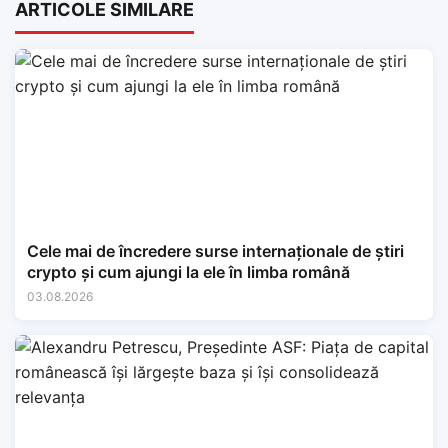
ARTICOLE SIMILARE
Cele mai de încredere surse internaționale de știri
crypto și cum ajungi la ele în limba română
03.08.2026