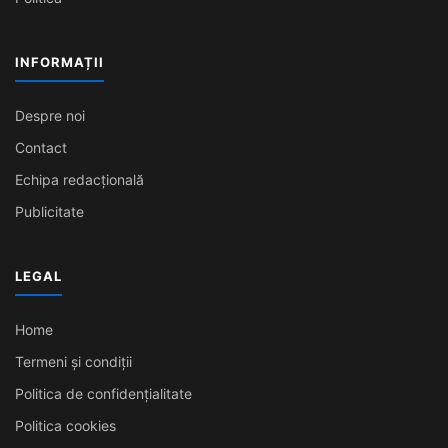
INFORMAȚII
Despre noi
Contact
Echipa redacțională
Publicitate
LEGAL
Home
Termeni și condiții
Politica de confidențialitate
Politica cookies