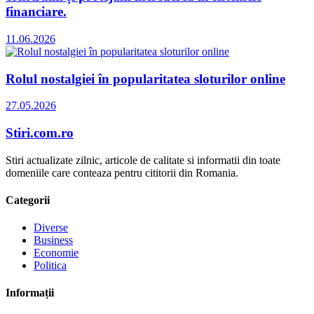
financiare.
11.06.2026
Rolul nostalgiei în popularitatea sloturilor online
27.05.2026
Stiri.com.ro
Stiri actualizate zilnic, articole de calitate si informatii din toate
domeniile care conteaza pentru cititorii din Romania.
Categorii
Diverse
Business
Economie
Politica
Informații