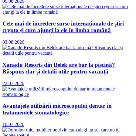
06.08.2026
Cele mai de încredere surse internaționale de știri
crypto și cum ajungi la ele în limba română
03.08.2026
Xanadu Resorts din Belek are bar la piscină?
Răspuns clar și detalii utile pentru vacanță
22.07.2026
Avantajele utilizării microscopului dentar în
tratamentele stomatologice
16.07.2026