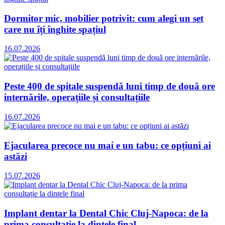
Dormitor mic, mobilier potrivit: cum alegi un set
care nu îți înghite spațiul
16.07.2026
Peste 400 de spitale suspendă luni timp de două ore
internările, operațiile și consultațiile
16.07.2026
Ejacularea precoce nu mai e un tabu: ce opțiuni ai
astăzi
15.07.2026
Implant dentar la Dental Chic Cluj-Napoca: de la
prima consultație la dintele final