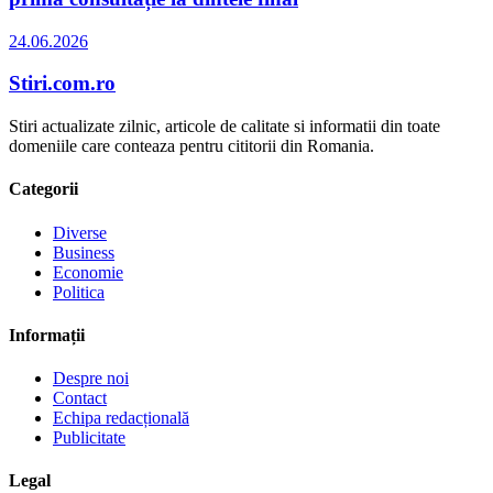
24.06.2026
Stiri.com.ro
Stiri actualizate zilnic, articole de calitate si informatii din toate
domeniile care conteaza pentru cititorii din Romania.
Categorii
Diverse
Business
Economie
Politica
Informații
Despre noi
Contact
Echipa redacțională
Publicitate
Legal