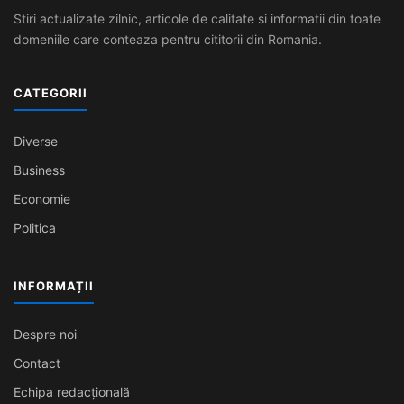
Stiri actualizate zilnic, articole de calitate si informatii din toate
domeniile care conteaza pentru cititorii din Romania.
CATEGORII
Diverse
Business
Economie
Politica
INFORMAȚII
Despre noi
Contact
Echipa redacțională