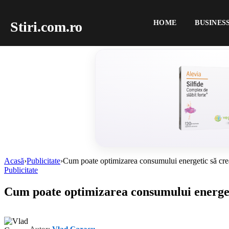
Stiri.com.ro
HOME
BUSINES
Acasă
›
Publicitate
›
Cum poate optimizarea consumului energetic să creas
Publicitate
Cum poate optimizarea consumului energeti