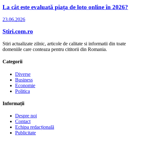
La cât este evaluată piața de loto online în 2026?
23.06.2026
Stiri.com.ro
Stiri actualizate zilnic, articole de calitate si informatii din toate
domeniile care conteaza pentru cititorii din Romania.
Categorii
Diverse
Business
Economie
Politica
Informații
Despre noi
Contact
Echipa redacțională
Publicitate