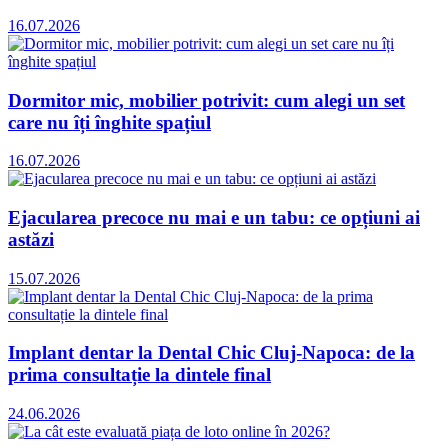
16.07.2026
Dormitor mic, mobilier potrivit: cum alegi un set
care nu îți înghite spațiul
16.07.2026
Ejacularea precoce nu mai e un tabu: ce opțiuni ai
astăzi
15.07.2026
Implant dentar la Dental Chic Cluj-Napoca: de la
prima consultație la dintele final
24.06.2026