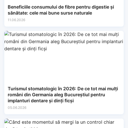
Beneficiile consumului de fibre pentru digestie și
sănătate: cele mai bune surse naturale
11.06.2026
Turismul stomatologic în 2026: De ce tot mai mulți
români din Germania aleg Bucureștiul pentru
implanturi dentare și dinți ficși
05.06.2026