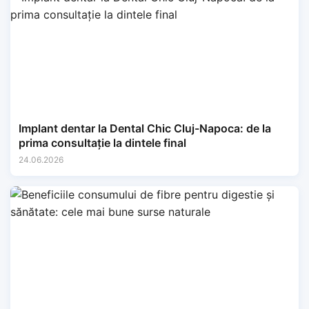
Implant dentar la Dental Chic Cluj-Napoca: de la
prima consultație la dintele final
24.06.2026