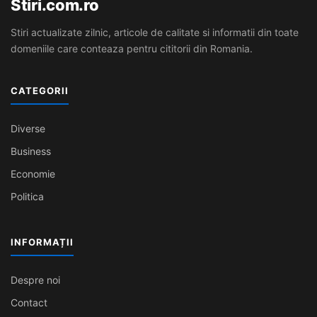
Stiri.com.ro
Stiri actualizate zilnic, articole de calitate si informatii din toate
domeniile care conteaza pentru cititorii din Romania.
CATEGORII
Diverse
Business
Economie
Politica
INFORMAȚII
Despre noi
Contact