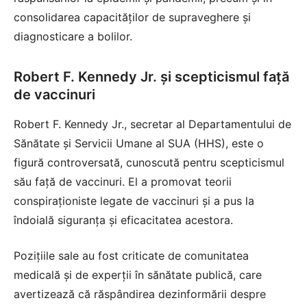
consolidarea capacităților de supraveghere și
diagnosticare a bolilor.
Robert F. Kennedy Jr. și scepticismul față
de vaccinuri
Robert F. Kennedy Jr., secretar al Departamentului de
Sănătate și Servicii Umane al SUA (HHS), este o
figură controversată, cunoscută pentru scepticismul
său față de vaccinuri. El a promovat teorii
conspiraționiste legate de vaccinuri și a pus la
îndoială siguranța și eficacitatea acestora.
Pozițiile sale au fost criticate de comunitatea
medicală și de experții în sănătate publică, care
avertizează că răspândirea dezinformării despre