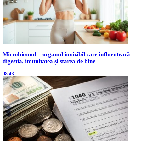
Microbiomul – organul invizibil care influențează
digestia, imunitatea și starea de bine
08:43