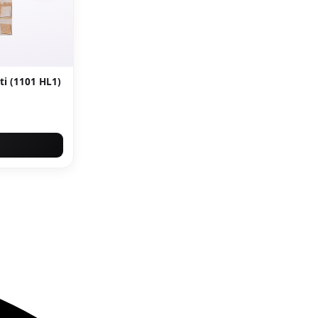
ti (1101 HL1)