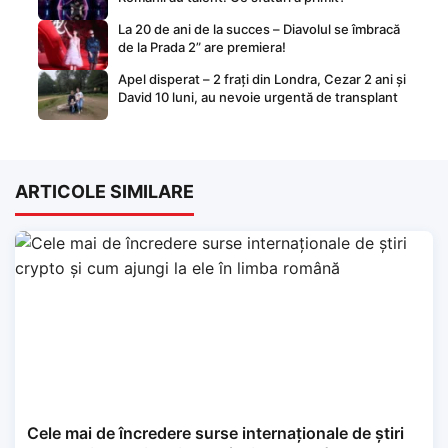
La 20 de ani de la succes – Diavolul se îmbracă
de la Prada 2” are premiera!
Apel disperat – 2 frați din Londra, Cezar 2 ani și
David 10 luni, au nevoie urgentă de transplant
ARTICOLE SIMILARE
Cele mai de încredere surse internaționale de știri