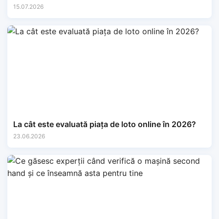
15.07.2026
La cât este evaluată piața de loto online în 2026?
23.06.2026