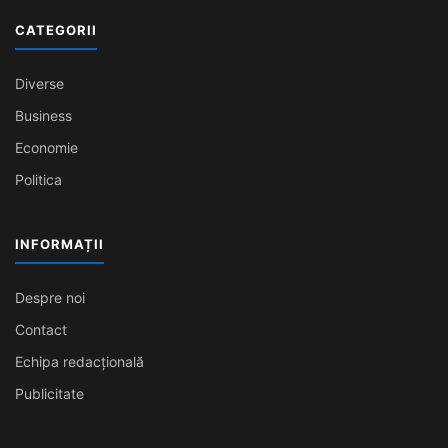
CATEGORII
Diverse
Business
Economie
Politica
INFORMAȚII
Despre noi
Contact
Echipa redacțională
Publicitate