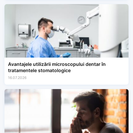
Avantajele utilizării microscopului dentar în
tratamentele stomatologice
16.07.2026