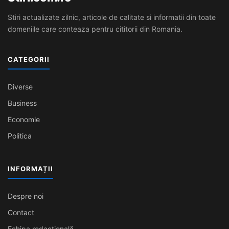
Stiri actualizate zilnic, articole de calitate si informatii din toate
domeniile care conteaza pentru cititorii din Romania.
CATEGORII
Diverse
Business
Economie
Politica
INFORMAȚII
Despre noi
Contact
Echipa redacțională