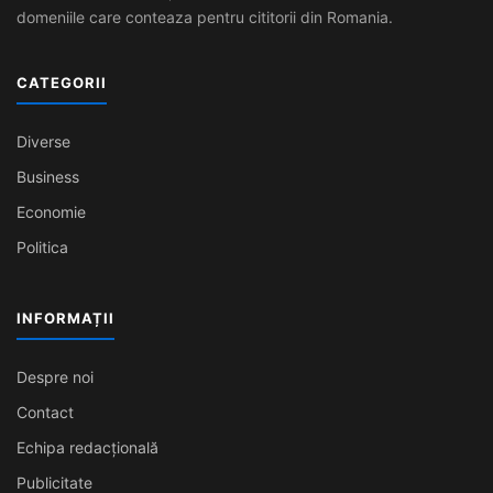
domeniile care conteaza pentru cititorii din Romania.
CATEGORII
Diverse
Business
Economie
Politica
INFORMAȚII
Despre noi
Contact
Echipa redacțională
Publicitate