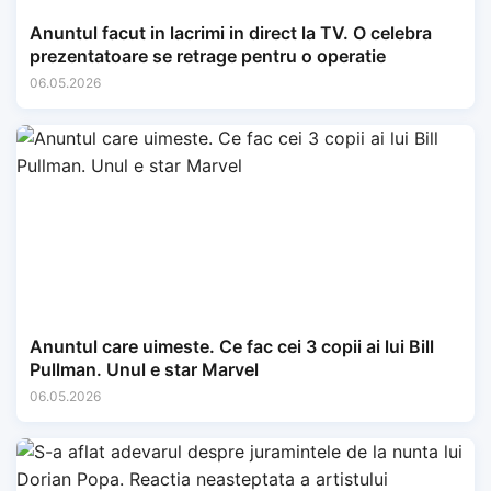
Anuntul facut in lacrimi in direct la TV. O celebra
prezentatoare se retrage pentru o operatie
06.05.2026
Anuntul care uimeste. Ce fac cei 3 copii ai lui Bill
Pullman. Unul e star Marvel
06.05.2026