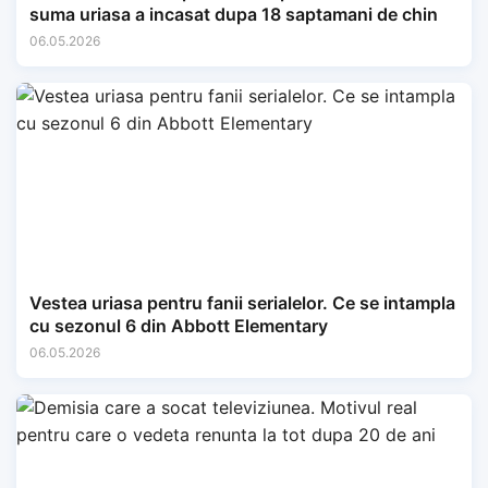
suma uriasa a incasat dupa 18 saptamani de chin
06.05.2026
Vestea uriasa pentru fanii serialelor. Ce se intampla
cu sezonul 6 din Abbott Elementary
06.05.2026