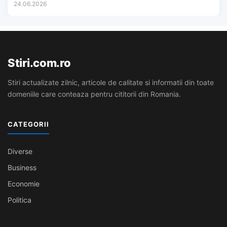
24.06.2026
Stiri.com.ro
Stiri actualizate zilnic, articole de calitate si informatii din toate
domeniile care conteaza pentru cititorii din Romania.
CATEGORII
Diverse
Business
Economie
Politica