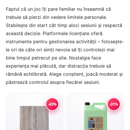
Faptul că un joc îți pare familiar nu înseamnă că
trebuie să pierzi din vedere limitele personale.
Stabilește din start cât timp aloci sesiunii și respectă
această decizie. Platformele licențiate oferă
instrumente pentru gestionarea activității – folosește-
le ori de câte ori simți nevoia să îți controlezi mai
bine timpul petrecut pe site. Nostalgia face
experiența mai plăcută, dar distracția trebuie să
rămână echilibrată. Alege conștient, joacă moderat și
păstrează controlul asupra fiecărei sesiuni.
-43%
-31%