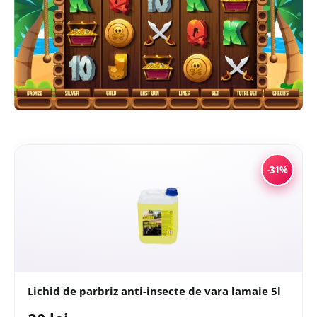
-31%
Lichid de parbriz anti-insecte de vara lamaie 5l