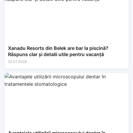
Xanadu Resorts din Belek are bar la piscină?
Răspuns clar și detalii utile pentru vacanță
22.07.2026