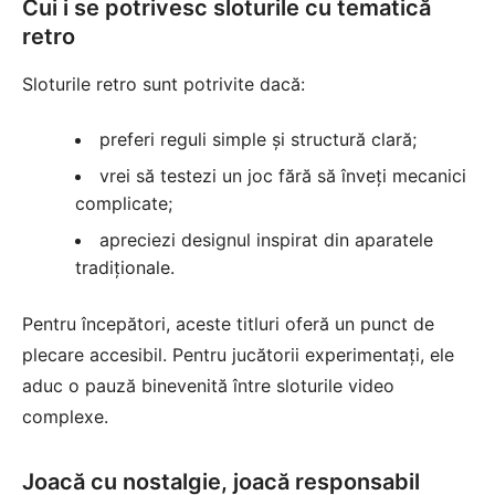
Cui i se potrivesc sloturile cu tematică
retro
Sloturile retro sunt potrivite dacă:
preferi reguli simple și structură clară;
vrei să testezi un joc fără să înveți mecanici
complicate;
apreciezi designul inspirat din aparatele
tradiționale.
Pentru începători, aceste titluri oferă un punct de
plecare accesibil. Pentru jucătorii experimentați, ele
aduc o pauză binevenită între sloturile video
complexe.
Joacă cu nostalgie, joacă responsabil