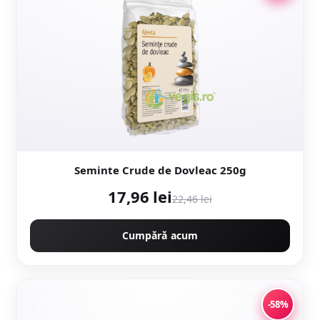
Seminte Crude de Dovleac 250g
17,96 lei
22,46 lei
Cumpără acum
-58%