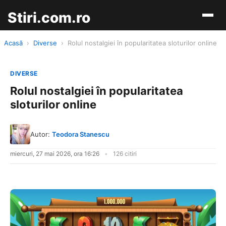
Stiri.com.ro
Acasă
›
Diverse
›
Rolul nostalgiei în popularitatea sloturilor online
DIVERSE
Rolul nostalgiei în popularitatea
sloturilor online
Autor:
Teodora Stanescu
miercuri, 27 mai 2026, ora 16:26
126 citiri