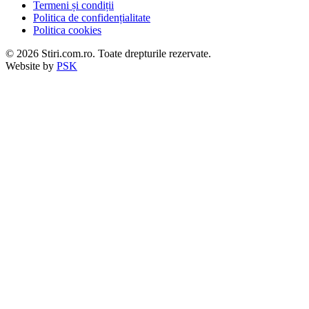
Termeni și condiții
Politica de confidențialitate
Politica cookies
© 2026 Stiri.com.ro. Toate drepturile rezervate.
Website by
PSK