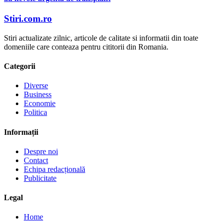
Stiri.com.ro
Stiri actualizate zilnic, articole de calitate si informatii din toate
domeniile care conteaza pentru cititorii din Romania.
Categorii
Diverse
Business
Economie
Politica
Informații
Despre noi
Contact
Echipa redacțională
Publicitate
Legal
Home