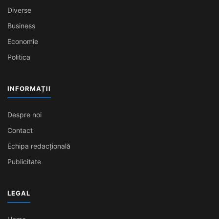
Diverse
Business
Economie
Politica
INFORMAȚII
Despre noi
Contact
Echipa redacțională
Publicitate
LEGAL